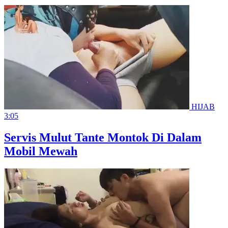
HIJAB
3:05
Servis Mulut Tante Montok Di Dalam
Mobil Mewah